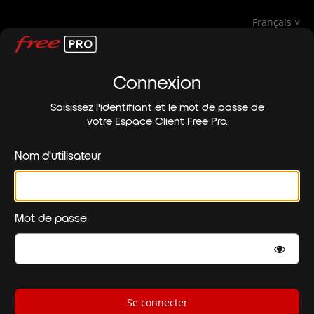
Français
Connexion
Saisissez l'identifiant et le mot de passe de
votre Espace Client Free Pro.
Nom d'utilisateur
Mot de passe