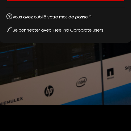
Vous avez oublié votre mot de passe ?
Se connecter avec Free Pro Corporate users